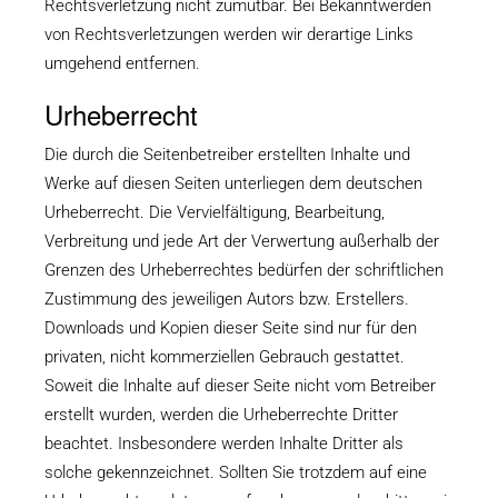
Rechtsverletzung nicht zumutbar. Bei Bekanntwerden
von Rechtsverletzungen werden wir derartige Links
umgehend entfernen.
Urheberrecht
Die durch die Seitenbetreiber erstellten Inhalte und
Werke auf diesen Seiten unterliegen dem deutschen
Urheberrecht. Die Vervielfältigung, Bearbeitung,
Verbreitung und jede Art der Verwertung außerhalb der
Grenzen des Urheberrechtes bedürfen der schriftlichen
Zustimmung des jeweiligen Autors bzw. Erstellers.
Downloads und Kopien dieser Seite sind nur für den
privaten, nicht kommerziellen Gebrauch gestattet.
Soweit die Inhalte auf dieser Seite nicht vom Betreiber
erstellt wurden, werden die Urheberrechte Dritter
beachtet. Insbesondere werden Inhalte Dritter als
solche gekennzeichnet. Sollten Sie trotzdem auf eine