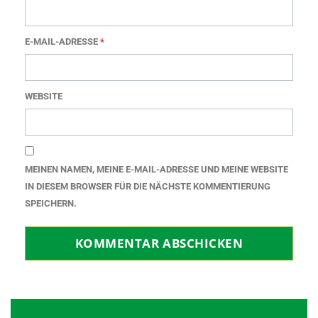
E-MAIL-ADRESSE
*
WEBSITE
MEINEN NAMEN, MEINE E-MAIL-ADRESSE UND MEINE WEBSITE
IN DIESEM BROWSER FÜR DIE NÄCHSTE KOMMENTIERUNG
SPEICHERN.