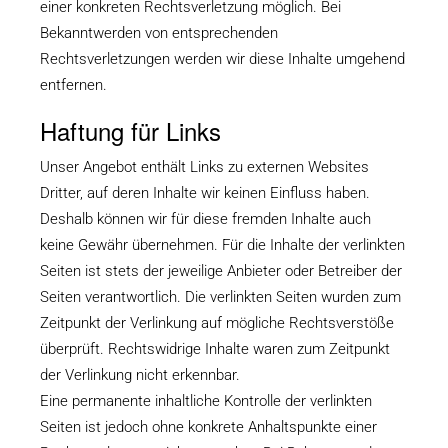
einer konkreten Rechtsverletzung möglich. Bei
Bekanntwerden von entsprechenden
Rechtsverletzungen werden wir diese Inhalte umgehend
entfernen.
Haftung für Links
Unser Angebot enthält Links zu externen Websites
Dritter, auf deren Inhalte wir keinen Einfluss haben.
Deshalb können wir für diese fremden Inhalte auch
keine Gewähr übernehmen. Für die Inhalte der verlinkten
Seiten ist stets der jeweilige Anbieter oder Betreiber der
Seiten verantwortlich. Die verlinkten Seiten wurden zum
Zeitpunkt der Verlinkung auf mögliche Rechtsverstöße
überprüft. Rechtswidrige Inhalte waren zum Zeitpunkt
der Verlinkung nicht erkennbar.
Eine permanente inhaltliche Kontrolle der verlinkten
Seiten ist jedoch ohne konkrete Anhaltspunkte einer