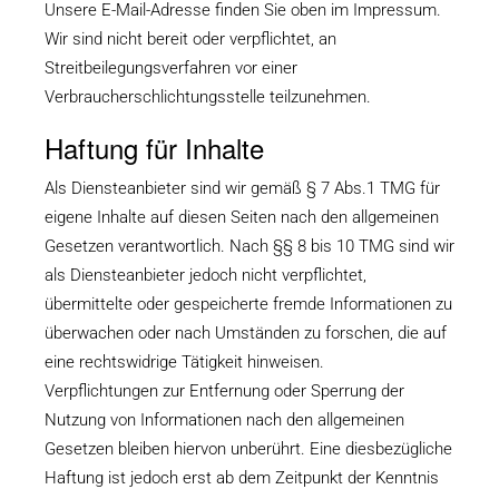
Unsere E-Mail-Adresse finden Sie oben im Impressum.
Wir sind nicht bereit oder verpflichtet, an
Streitbeilegungsverfahren vor einer
Verbraucherschlichtungsstelle teilzunehmen.
Haftung für Inhalte
Als Diensteanbieter sind wir gemäß § 7 Abs.1 TMG für
eigene Inhalte auf diesen Seiten nach den allgemeinen
Gesetzen verantwortlich. Nach §§ 8 bis 10 TMG sind wir
als Diensteanbieter jedoch nicht verpflichtet,
übermittelte oder gespeicherte fremde Informationen zu
überwachen oder nach Umständen zu forschen, die auf
eine rechtswidrige Tätigkeit hinweisen.
Verpflichtungen zur Entfernung oder Sperrung der
Nutzung von Informationen nach den allgemeinen
Gesetzen bleiben hiervon unberührt. Eine diesbezügliche
Haftung ist jedoch erst ab dem Zeitpunkt der Kenntnis