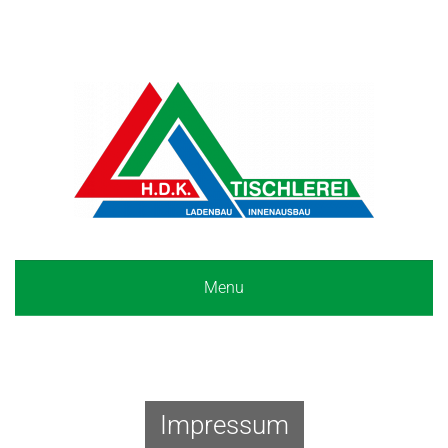
Menu
Impressum