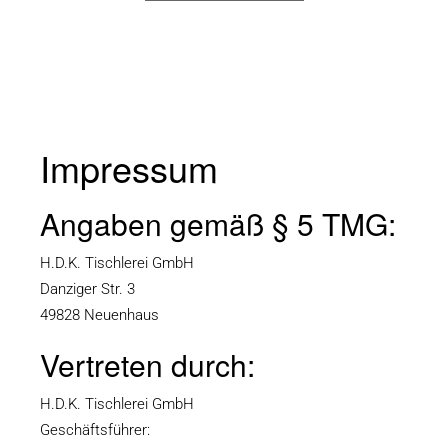
Impressum
Angaben gemäß § 5 TMG:
H.D.K. Tischlerei GmbH
Danziger Str. 3
49828 Neuenhaus
Vertreten durch:
H.D.K. Tischlerei GmbH
Geschäftsführer: