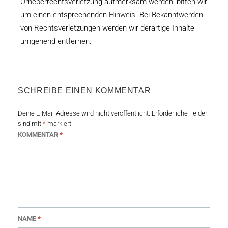
Urheberrechtsverletzung aufmerksam werden, bitten wir
um einen entsprechenden Hinweis. Bei Bekanntwerden
von Rechtsverletzungen werden wir derartige Inhalte
umgehend entfernen.
SCHREIBE EINEN KOMMENTAR
Deine E-Mail-Adresse wird nicht veröffentlicht.
Erforderliche Felder
sind mit
*
markiert
KOMMENTAR
*
NAME
*