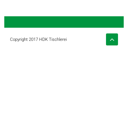
Copyright 2017 HDK Tischlerei