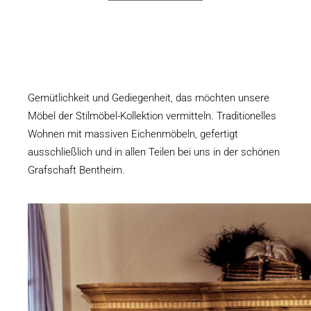
Gemütlichkeit und Gediegenheit, das möchten unsere
Möbel der Stilmöbel-Kollektion vermitteln. Traditionelles
Wohnen mit massiven Eichenmöbeln, gefertigt
ausschließlich und in allen Teilen bei uns in der schönen
Grafschaft Bentheim.