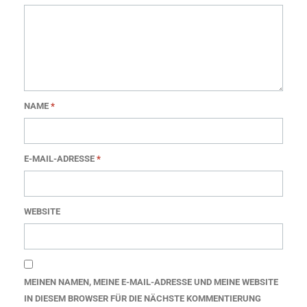
NAME
*
E-MAIL-ADRESSE
*
WEBSITE
MEINEN NAMEN, MEINE E-MAIL-ADRESSE UND MEINE WEBSITE
IN DIESEM BROWSER FÜR DIE NÄCHSTE KOMMENTIERUNG