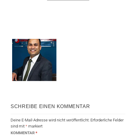
SCHREIBE EINEN KOMMENTAR
Deine E-Mail-Adresse wird nicht veröffentlicht.
Erforderliche Felder
sind mit
*
markiert
KOMMENTAR
*