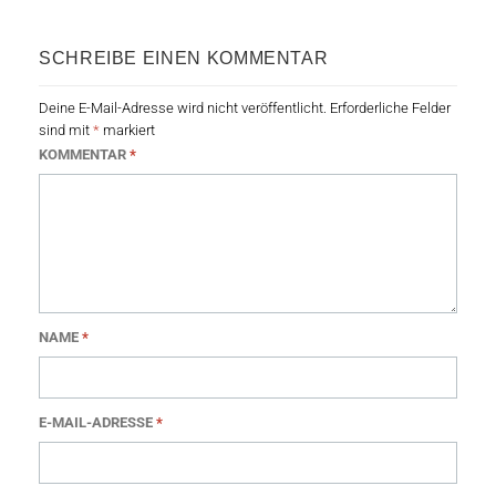
SCHREIBE EINEN KOMMENTAR
Deine E-Mail-Adresse wird nicht veröffentlicht.
Erforderliche Felder
sind mit
*
markiert
KOMMENTAR
*
NAME
*
E-MAIL-ADRESSE
*