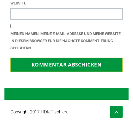
WEBSITE
MEINEN NAMEN, MEINE E-MAIL-ADRESSE UND MEINE WEBSITE
IN DIESEM BROWSER FÜR DIE NÄCHSTE KOMMENTIERUNG
SPEICHERN.
Copyright 2017 HDK Tischlerei